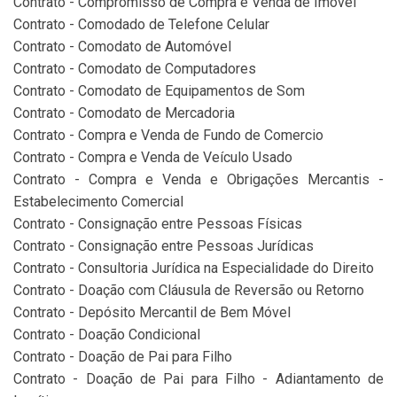
Contrato - Compromisso de Compra e Venda de Imóvel
Contrato - Comodado de Telefone Celular
Contrato - Comodato de Automóvel
Contrato - Comodato de Computadores
Contrato - Comodato de Equipamentos de Som
Contrato - Comodato de Mercadoria
Contrato - Compra e Venda de Fundo de Comercio
Contrato - Compra e Venda de Veículo Usado
Contrato - Compra e Venda e Obrigações Mercantis -
Estabelecimento Comercial
Contrato - Consignação entre Pessoas Físicas
Contrato - Consignação entre Pessoas Jurídicas
Contrato - Consultoria Jurídica na Especialidade do Direito
Contrato - Doação com Cláusula de Reversão ou Retorno
Contrato - Depósito Mercantil de Bem Móvel
Contrato - Doação Condicional
Contrato - Doação de Pai para Filho
Contrato - Doação de Pai para Filho - Adiantamento de