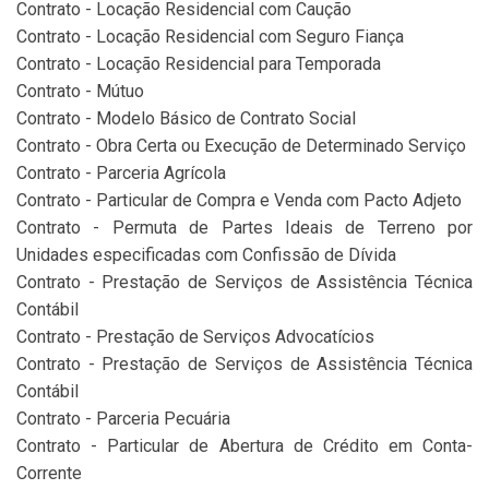
Contrato - Locação Residencial com Caução
Contrato - Locação Residencial com Seguro Fiança
Contrato - Locação Residencial para Temporada
Contrato - Mútuo
Contrato - Modelo Básico de Contrato Social
Contrato - Obra Certa ou Execução de Determinado Serviço
Contrato - Parceria Agrícola
Contrato - Particular de Compra e Venda com Pacto Adjeto
Contrato - Permuta de Partes Ideais de Terreno por
Unidades especificadas com Confissão de Dívida
Contrato - Prestação de Serviços de Assistência Técnica
Contábil
Contrato - Prestação de Serviços Advocatícios
Contrato - Prestação de Serviços de Assistência Técnica
Contábil
Contrato - Parceria Pecuária
Contrato - Particular de Abertura de Crédito em Conta-
Corrente