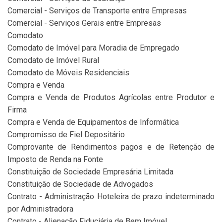
Comercial - Serviços de Transporte entre Empresas
Comercial - Serviços Gerais entre Empresas
Comodato
Comodato de Imóvel para Moradia de Empregado
Comodato de Imóvel Rural
Comodato de Móveis Residenciais
Compra e Venda
Compra e Venda de Produtos Agrícolas entre Produtor e
Firma
Compra e Venda de Equipamentos de Informática
Compromisso de Fiel Depositário
Comprovante de Rendimentos pagos e de Retenção de
Imposto de Renda na Fonte
Constituição de Sociedade Empresária Limitada
Constituição de Sociedade de Advogados
Contrato - Administração Hoteleira de prazo indeterminado
por Administradora
Contrato - Alienação Fiduciária de Bem Imóvel