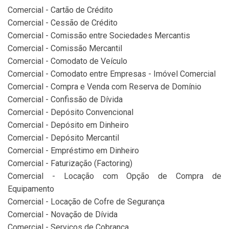
Comercial - Cartão de Crédito
Comercial - Cessão de Crédito
Comercial - Comissão entre Sociedades Mercantis
Comercial - Comissão Mercantil
Comercial - Comodato de Veículo
Comercial - Comodato entre Empresas - Imóvel Comercial
Comercial - Compra e Venda com Reserva de Domínio
Comercial - Confissão de Dívida
Comercial - Depósito Convencional
Comercial - Depósito em Dinheiro
Comercial - Depósito Mercantil
Comercial - Empréstimo em Dinheiro
Comercial - Faturização (Factoring)
Comercial - Locação com Opção de Compra de
Equipamento
Comercial - Locação de Cofre de Segurança
Comercial - Novação de Dívida
Comercial - Serviços de Cobrança