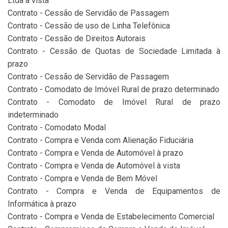
Ltda à vista
Contrato - Cessão de Servidão de Passagem
Contrato - Cessão de uso de Linha Telefônica
Contrato - Cessão de Direitos Autorais
Contrato - Cessão de Quotas de Sociedade Limitada à
prazo
Contrato - Cessão de Servidão de Passagem
Contrato - Comodato de Imóvel Rural de prazo determinado
Contrato - Comodato de Imóvel Rural de prazo
indeterminado
Contrato - Comodato Modal
Contrato - Compra e Venda com Alienação Fiduciária
Contrato - Compra e Venda de Automóvel à prazo
Contrato - Compra e Venda de Automóvel à vista
Contrato - Compra e Venda de Bem Móvel
Contrato - Compra e Venda de Equipamentos de
Informática à prazo
Contrato - Compra e Venda de Estabelecimento Comercial