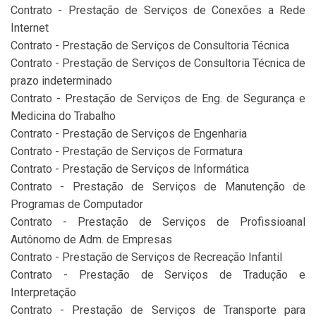
Contrato - Prestação de Serviços de Conexões a Rede
Internet
Contrato - Prestação de Serviços de Consultoria Técnica
Contrato - Prestação de Serviços de Consultoria Técnica de
prazo indeterminado
Contrato - Prestação de Serviços de Eng. de Segurança e
Medicina do Trabalho
Contrato - Prestação de Serviços de Engenharia
Contrato - Prestação de Serviços de Formatura
Contrato - Prestação de Serviços de Informática
Contrato - Prestação de Serviços de Manutenção de
Programas de Computador
Contrato - Prestação de Serviços de Profissioanal
Autônomo de Adm. de Empresas
Contrato - Prestação de Serviços de Recreação Infantil
Contrato - Prestação de Serviços de Tradução e
Interpretação
Contrato - Prestação de Serviços de Transporte para