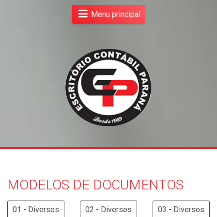
Menu principal
MODELOS DE DOCUMENTOS
01 - Diversos
02 - Diversos
03 - Diversos