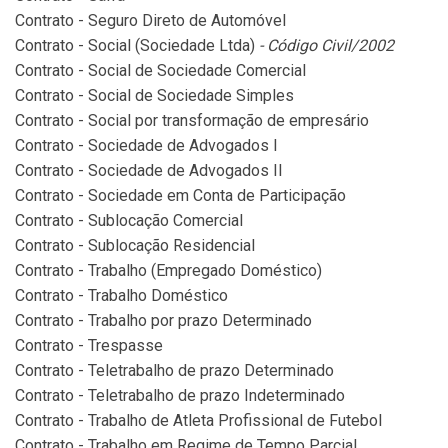
Contrato - Seguro Direto de Automóvel
Contrato - Social (Sociedade Ltda)
- Código Civil/2002
Contrato - Social de Sociedade Comercial
Contrato - Social de Sociedade Simples
Contrato - Social por transformação de empresário
Contrato - Sociedade de Advogados I
Contrato - Sociedade de Advogados II
Contrato - Sociedade em Conta de Participação
Contrato - Sublocação Comercial
Contrato - Sublocação Residencial
Contrato - Trabalho (Empregado Doméstico)
Contrato - Trabalho Doméstico
Contrato - Trabalho por prazo Determinado
Contrato - Trespasse
Contrato - Teletrabalho de prazo Determinado
Contrato - Teletrabalho de prazo Indeterminado
Contrato - Trabalho de Atleta Profissional de Futebol
Contrato - Trabalho em Regime de Tempo Parcial