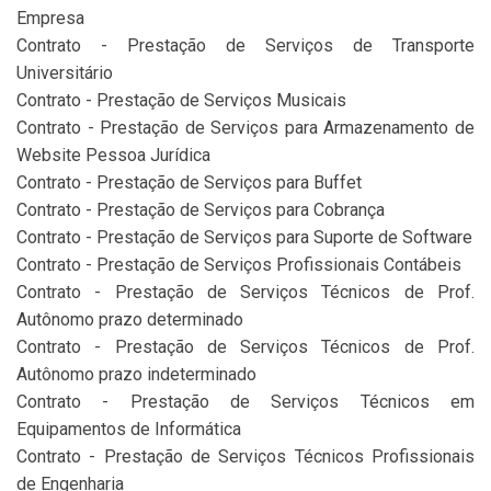
Empresa
Contrato - Prestação de Serviços de Transporte
Universitário
Contrato - Prestação de Serviços Musicais
Contrato - Prestação de Serviços para Armazenamento de
Website Pessoa Jurídica
Contrato - Prestação de Serviços para Buffet
Contrato - Prestação de Serviços para Cobrança
Contrato - Prestação de Serviços para Suporte de Software
Contrato - Prestação de Serviços Profissionais Contábeis
Contrato - Prestação de Serviços Técnicos de Prof.
Autônomo prazo determinado
Contrato - Prestação de Serviços Técnicos de Prof.
Autônomo prazo indeterminado
Contrato - Prestação de Serviços Técnicos em
Equipamentos de Informática
Contrato - Prestação de Serviços Técnicos Profissionais
de Engenharia