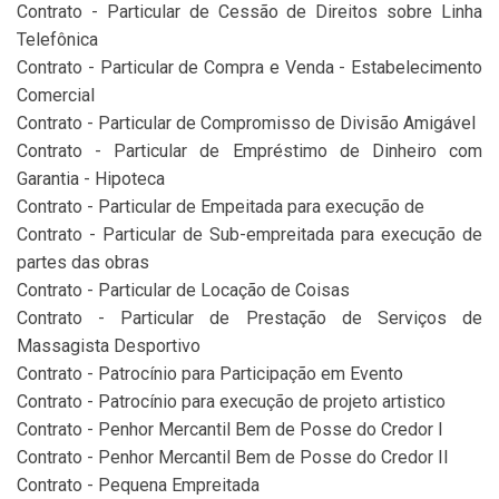
Contrato - Particular de Cessão de Direitos sobre Linha
Telefônica
Contrato - Particular de Compra e Venda - Estabelecimento
Comercial
Contrato - Particular de Compromisso de Divisão Amigável
Contrato - Particular de Empréstimo de Dinheiro com
Garantia - Hipoteca
Contrato - Particular de Empeitada para execução de
Contrato - Particular de Sub-empreitada para execução de
partes das obras
Contrato - Particular de Locação de Coisas
Contrato - Particular de Prestação de Serviços de
Massagista Desportivo
Contrato - Patrocínio para Participação em Evento
Contrato - Patrocínio para execução de projeto artistico
Contrato - Penhor Mercantil Bem de Posse do Credor I
Contrato - Penhor Mercantil Bem de Posse do Credor II
Contrato - Pequena Empreitada