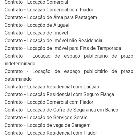
Contrato - Locação Comercial
Contrato - Locação Comercial com Fiador
Contrato - Locação de Área para Pastagem
Contrato - Locação de Aluguel
Contrato - Locação de Imóvel
Contrato - Locação de Imóvel não Residencial
Contrato - Locação de Imóvel para Fins de Temporada
Contrato - Locação de espaço publicitário de prazo
indeterminado
Contrato - Locação de espaço publicitário de prazo
determinado
Contrato - Locação Residencial com Caução
Contrato - Locação Residencial com Seguro Fiança
Contrato - Locação Comercial com Fiador
Contrato - Locação de Cofre de Segurança em Banco
Contrato - Locação de Serviços Gerais
Contrato - Locação de vaga de Garagem
Contrato - Locação Residencial com Fiador