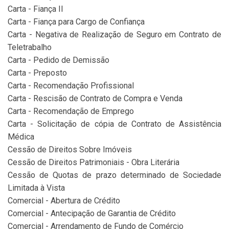
Carta - Fiança II
Carta - Fiança para Cargo de Confiança
Carta - Negativa de Realização de Seguro em Contrato de
Teletrabalho
Carta - Pedido de Demissão
Carta - Preposto
Carta - Recomendação Profissional
Carta - Rescisão de Contrato de Compra e Venda
Carta - Recomendação de Emprego
Carta - Solicitação de cópia de Contrato de Assistência
Médica
Cessão de Direitos Sobre Imóveis
Cessão de Direitos Patrimoniais - Obra Literária
Cessão de Quotas de prazo determinado de Sociedade
Limitada à Vista
Comercial - Abertura de Crédito
Comercial - Antecipação de Garantia de Crédito
Comercial - Arrendamento de Fundo de Comércio