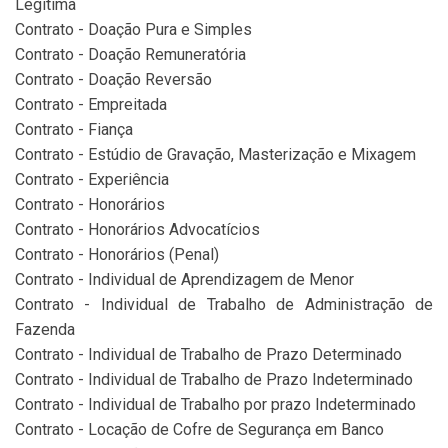
Legítima
Contrato - Doação Pura e Simples
Contrato - Doação Remuneratória
Contrato - Doação Reversão
Contrato - Empreitada
Contrato - Fiança
Contrato - Estúdio de Gravação, Masterização e Mixagem
Contrato - Experiência
Contrato - Honorários
Contrato - Honorários Advocatícios
Contrato - Honorários (Penal)
Contrato - Individual de Aprendizagem de Menor
Contrato - Individual de Trabalho de Administração de
Fazenda
Contrato - Individual de Trabalho de Prazo Determinado
Contrato - Individual de Trabalho de Prazo Indeterminado
Contrato - Individual de Trabalho por prazo Indeterminado
Contrato - Locação de Cofre de Segurança em Banco