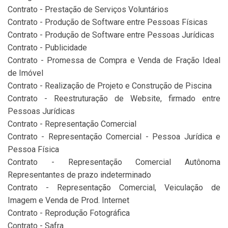
Contrato - Prestação de Serviços Voluntários
Contrato - Produção de Software entre Pessoas Físicas
Contrato - Produção de Software entre Pessoas Jurídicas
Contrato - Publicidade
Contrato - Promessa de Compra e Venda de Fração Ideal
de Imóvel
Contrato - Realização de Projeto e Construção de Piscina
Contrato - Reestruturação de Website, firmado entre
Pessoas Jurídicas
Contrato - Representação Comercial
Contrato - Representação Comercial - Pessoa Jurídica e
Pessoa Física
Contrato - Representação Comercial Autônoma
Representantes de prazo indeterminado
Contrato - Representação Comercial, Veiculação de
Imagem e Venda de Prod. Internet
Contrato - Reprodução Fotográfica
Contrato - Safra