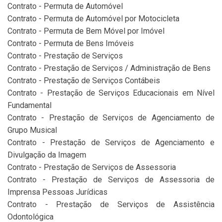
Contrato - Permuta de Automóvel
Contrato - Permuta de Automóvel por Motocicleta
Contrato - Permuta de Bem Móvel por Imóvel
Contrato - Permuta de Bens Imóveis
Contrato - Prestação de Serviços
Contrato - Prestação de Serviços / Administração de Bens
Contrato - Prestação de Serviços Contábeis
Contrato - Prestação de Serviços Educacionais em Nível
Fundamental
Contrato - Prestação de Serviços de Agenciamento de
Grupo Musical
Contrato - Prestação de Serviços de Agenciamento e
Divulgação da Imagem
Contrato - Prestação de Serviços de Assessoria
Contrato - Prestação de Serviços de Assessoria de
Imprensa Pessoas Jurídicas
Contrato - Prestação de Serviços de Assistência
Odontológica