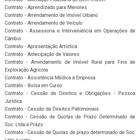
Contrato - Aprendizado para Menores
Contrato - Arrendamento de Imóvel Urbano
Contrato - Arrendamento de Veículo
Contrato - Assessoria e Interveniência em Operações de
Câmbio
Contrato - Apresentação Artística
Contrato - Antecipação de Valores
Contrato - Arrendamento de Imóvel Rural para Fins de
Exploração Agrícola
Contrato - Assistência Médica à Empresa
Contrato - Bolsa em Curso
Contrato - Cessão de Direitos e Obrigações - Pessoa
Jurídica
Contrato - Cessão de Direitos Patrimoniais
Contrato - Cessão de Quotas de Prazo Determinado de
Soc. Ltda à Prazo
Contrato - Cessão de Quotas de prazo determinado de Soc.