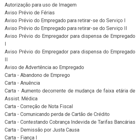
Autorização para uso de Imagem
Aviso Prévio de Férias
Aviso Prévio do Empregado para retirar-se do Serviço I
Aviso Prévio do Empregado para retirar-se do Serviço II
Aviso Prévio do Empregador para dispensa de Empregado
I
Aviso Prévio do Empregador para dispensa do Empregado
II
Aviso de Advertência ao Empregado
Carta - Abandono de Emprego
Carta - Anuência
Carta - Aumento decorrente de mudança de faixa etária de
Assist. Médica
Carta - Correção de Nota Fiscal
Carta - Comunicando perda de Cartão de Crédito
Carta - Contestando Cobrança Indevida de Tarifas Bancárias
Carta - Demissão por Justa Causa
Carta - Fiança I