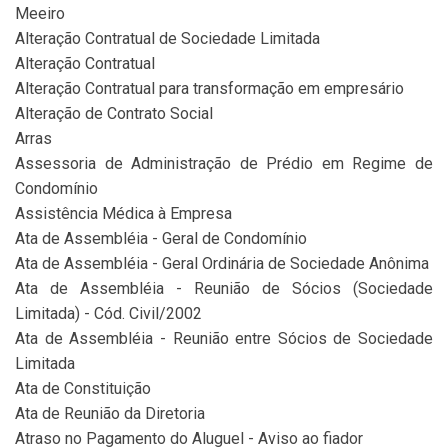
Meeiro
Alteração Contratual de Sociedade Limitada
Alteração Contratual
Alteração Contratual para transformação em empresário
Alteração de Contrato Social
Arras
Assessoria de Administração de Prédio em Regime de
Condomínio
Assistência Médica à Empresa
Ata de Assembléia - Geral de Condomínio
Ata de Assembléia - Geral Ordinária de Sociedade Anônima
Ata de Assembléia - Reunião de Sócios (Sociedade
Limitada) - Cód. Civil/2002
Ata de Assembléia - Reunião entre Sócios de Sociedade
Limitada
Ata de Constituição
Ata de Reunião da Diretoria
Atraso no Pagamento do Aluguel - Aviso ao fiador