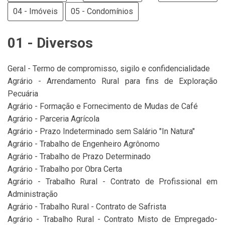
04 - Imóveis
05 - Condomínios
01 - Diversos
Geral - Termo de compromisso, sigilo e confidencialidade
Agrário - Arrendamento Rural para fins de Exploração
Pecuária
Agrário - Formação e Fornecimento de Mudas de Café
Agrário - Parceria Agrícola
Agrário - Prazo Indeterminado sem Salário "In Natura"
Agrário - Trabalho de Engenheiro Agrônomo
Agrário - Trabalho de Prazo Determinado
Agrário - Trabalho por Obra Certa
Agrário - Trabalho Rural - Contrato de Profissional em
Administração
Agrário - Trabalho Rural - Contrato de Safrista
Agrário - Trabalho Rural - Contrato Misto de Empregado-